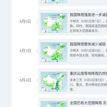
8月6日
今明天（8月6日至7日）
散。同时，我国高温范围较
区将有大范围桑拿天。
我国降雨整体减少减弱
8月5日
今明天（8月5日至6日）
地有中到大雨，局地暴雨，
重庆云南等地降雨仍然
8月4日
未来三天（8月4日至6日
川、重庆、贵州等地仍然降
害。
全国仍有大范围降雨 