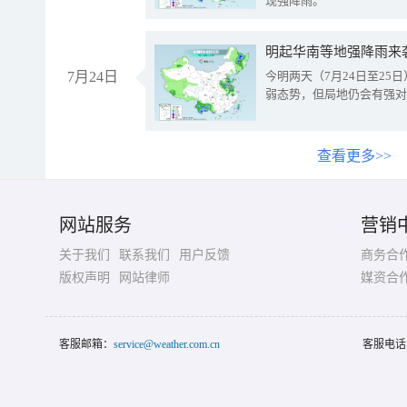
现强降雨。
明起华南等地强降雨来
7月24日
今明两天（7月24日至2
弱态势，但局地仍会有强对
查看更多>>
网站服务
营销
关于我们
联系我们
用户反馈
商务合
版权声明
网站律师
媒资合
客服邮箱：
service@weather.com.cn
客服电话