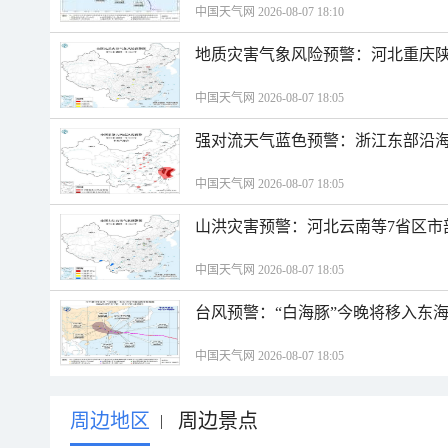
中国天气网 2026-08-07 18:10
地质灾害气象风险预警：河北重庆
中国天气网 2026-08-07 18:05
强对流天气蓝色预警：浙江东部沿海
中国天气网 2026-08-07 18:05
山洪灾害预警：河北云南等7省区市
中国天气网 2026-08-07 18:05
台风预警：“白海豚”今晚将移入东海
中国天气网 2026-08-07 18:05
周边地区
周边景点
|