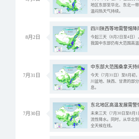
地区东部至华北、东北一带
温闷热天气持续。
8月2日
今起三天（8月2日至4日
我国中东部仍有大范围高温
中东部大范围桑拿天持
7月31日
今天（7月31日）至8月
川盆地、陕西、甘肃的部分
息。
东北地区高温发展需警
7月30日
未来三天（7月30日至8
流性降水。同时，从华北到
全天候在线。