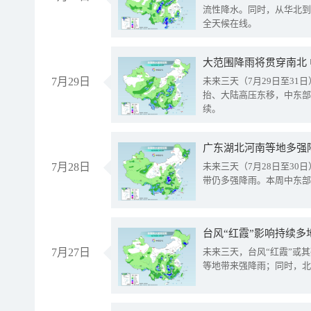
流性降水。同时，从华北到
全天候在线。
大范围降雨将贯穿南北
7月29日
未来三天（7月29日至3
抬、大陆高压东移，中东部
续。
广东湖北河南等地多强
7月28日
未来三天（7月28日至3
带仍多强降雨。本周中东部
台风“红霞”影响持续多
7月27日
未来三天，台风“红霞”或
等地带来强降雨；同时，北