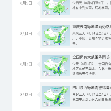
8月5日
今明天（8月5日至6日）
地有中到大雨，局地暴雨，
重庆云南等地降雨仍然
8月4日
未来三天（8月4日至6日
川、重庆、贵州等地仍然降
害。
全国仍有大范围降雨 
8月3日
今天（8月3日），全国仍
地区东部至华北、东北一带
温闷热天气持续。
8月2日
今起三天（8月2日至4日
我国中东部仍有大范围高温