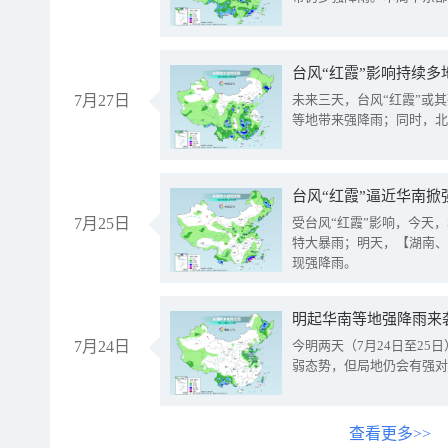
台风“红霞”影响持续多
7月27日
未来三天，台风“红霞”或
等地带来强降雨；同时，北
台风“红霞”逼近华南掀
7月25日
受台风“红霞”影响，今天
特大暴雨；明天，【湖南、
现强降雨。
明起华南等地强降雨来
7月24日
今明两天（7月24日至2
弱态势，但局地仍会有强对
查看更多>>