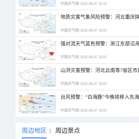
中国天气网 2026-08-07 18:10
地质灾害气象风险预警：河北重庆
中国天气网 2026-08-07 18:05
强对流天气蓝色预警：浙江东部沿海
中国天气网 2026-08-07 18:05
山洪灾害预警：河北云南等7省区市
中国天气网 2026-08-07 18:05
台风预警：“白海豚”今晚将移入东海
中国天气网 2026-08-07 18:05
周边地区
周边景点
|