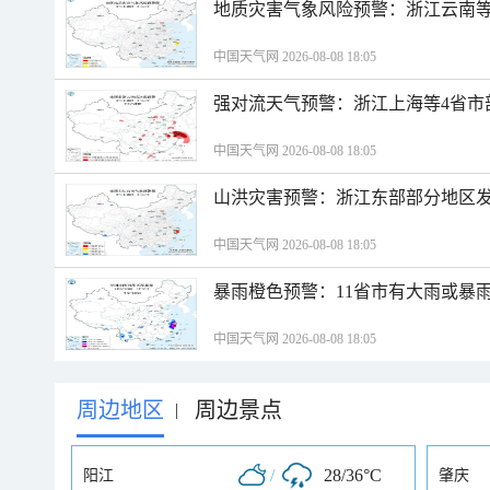
地质灾害气象风险预警：浙江云南
中国天气网 2026-08-08 18:05
强对流天气预警：浙江上海等4省市
中国天气网 2026-08-08 18:05
山洪灾害预警：浙江东部部分地区
中国天气网 2026-08-08 18:05
暴雨橙色预警：11省市有大雨或暴
中国天气网 2026-08-08 18:05
周边地区
周边景点
|
/
28/36°C
阳江
肇庆