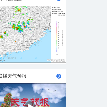
联播天气预报