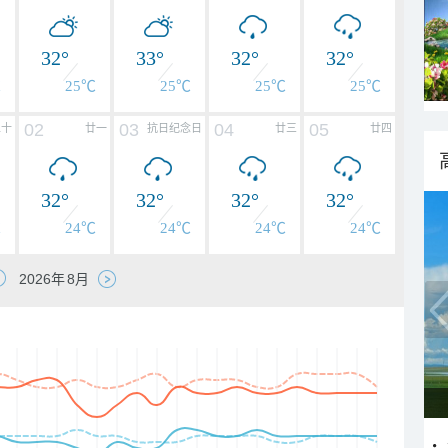
32°
33°
32°
32°
℃
25℃
25℃
25℃
25℃
02
03
04
05
二十
廿一
抗日纪念日
廿三
廿四
32°
32°
32°
32°
℃
24℃
24℃
24℃
24℃