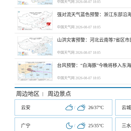
中国天气网 2026-08-07 18:05
强对流天气蓝色预警：浙江东部沿海
中国天气网 2026-08-07 18:05
山洪灾害预警：河北云南等7省区市
中国天气网 2026-08-07 18:05
台风预警：“白海豚”今晚将移入东海
中国天气网 2026-08-07 18:05
周边地区
周边景点
|
云安
/
26/37°C
云城
广宁
/
25/35°C
三水