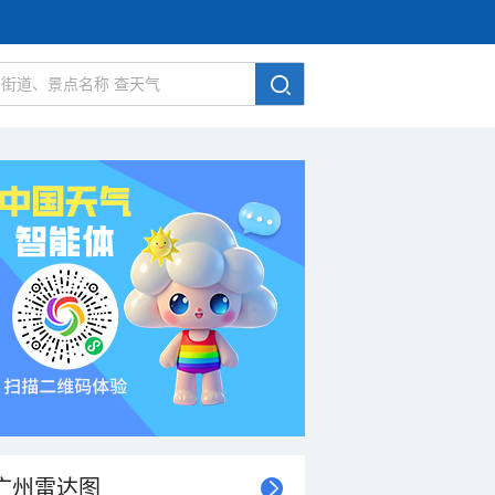
广州雷达图