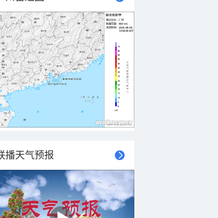
联播天气预报