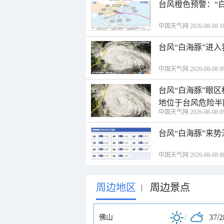
台风橙色预警：“
中国天气网 2026-08-08 10
台风“白海豚”进
中国天气网 2026-08-08 09
台风“白海豚”眼
地位于台风危险半
中国天气网 2026-08-08 09
台风“白海豚”来
中国天气网 2026-08-08 08
周边地区
周边景点
|
/
37/
佛山