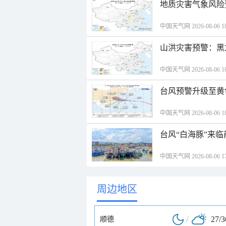
地质灾害气象风险
中国天气网 2026-08-06 18
山洪灾害预警：黑
中国天气网 2026-08-06 18
台风预警升级至黄
中国天气网 2026-08-06 18
台风“白海豚”来
中国天气网 2026-08-06 17
周边地区
/
27/
顺德