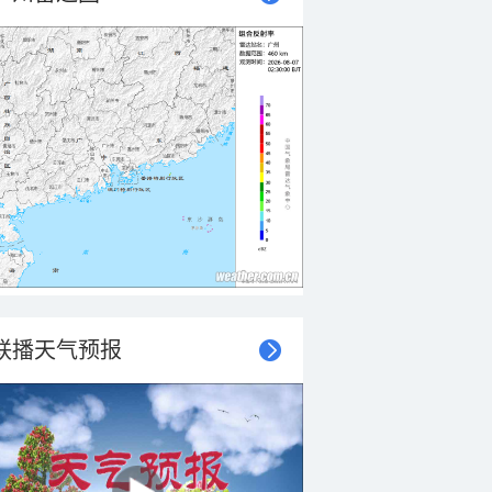
联播天气预报