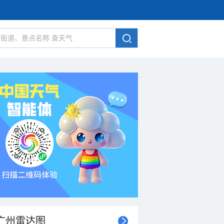
广州雷达图