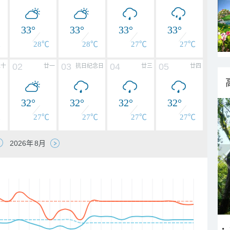
33°
33°
33°
33°
℃
28℃
28℃
27℃
27℃
02
03
04
05
二十
廿一
抗日纪念日
廿三
廿四
32°
32°
32°
32°
℃
27℃
27℃
27℃
27℃