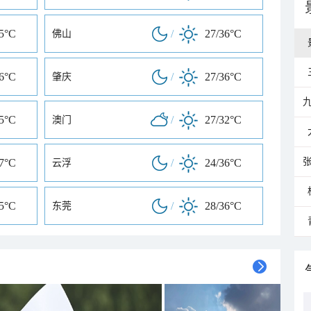
35°C
/
27/36°C
佛山
36°C
/
27/36°C
肇庆
35°C
/
27/32°C
澳门
37°C
/
24/36°C
云浮
35°C
/
28/36°C
东莞