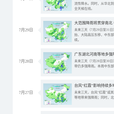
流性降水。同时，从华北到
全天候在线。
大范围降雨将贯穿南北
7月29日
未来三天（7月29日至3
抬、大陆高压东移，中东部
续。
广东湖北河南等地多强
7月28日
未来三天（7月28日至3
带仍多强降雨。本周中东部
台风“红霞”影响持续多
7月27日
未来三天，台风“红霞”或
等地带来强降雨；同时，北