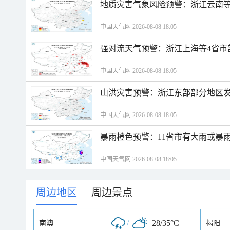
地质灾害气象风险预警：浙江云南
中国天气网 2026-08-08 18:05
强对流天气预警：浙江上海等4省市
中国天气网 2026-08-08 18:05
山洪灾害预警：浙江东部部分地区
中国天气网 2026-08-08 18:05
暴雨橙色预警：11省市有大雨或暴
中国天气网 2026-08-08 18:05
周边地区
周边景点
|
/
28/35°C
南澳
揭阳