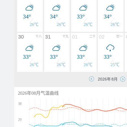
34°
34°
33°
34°
26℃
26℃
26℃
26℃
30
31
01
02
十八
十九
二十
廿一
33°
33°
33°
33°
26℃
26℃
26℃
25℃
2026年08月气温曲线
38
29
d