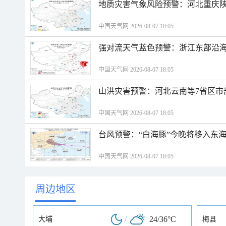
地质灾害气象风险预警：河北重庆
中国天气网 2026-08-07 18:05
强对流天气蓝色预警：浙江东部沿海
中国天气网 2026-08-07 18:05
山洪灾害预警：河北云南等7省区市
中国天气网 2026-08-07 18:05
台风预警：“白海豚”今晚将移入东海
中国天气网 2026-08-07 18:05
周边地区
/
24/36°C
大埔
梅县