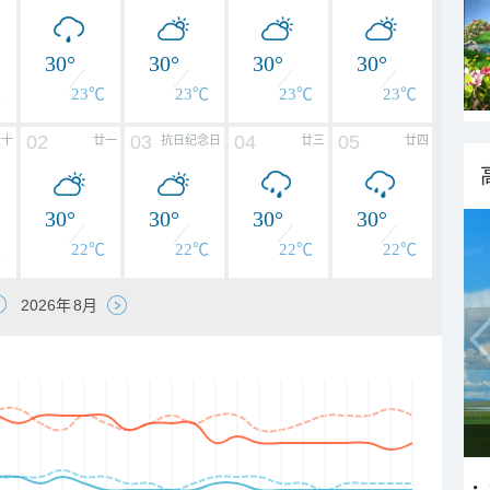
30°
30°
30°
30°
℃
23℃
23℃
23℃
23℃
02
03
04
05
二十
廿一
抗日纪念日
廿三
廿四
30°
30°
30°
30°
℃
22℃
22℃
22℃
22℃