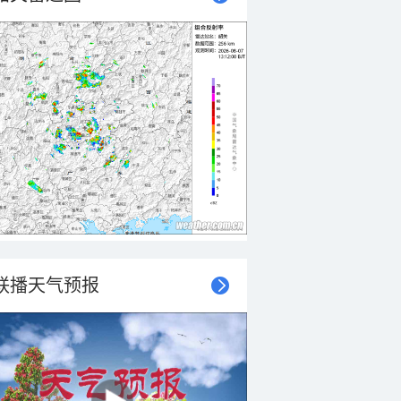
联播天气预报