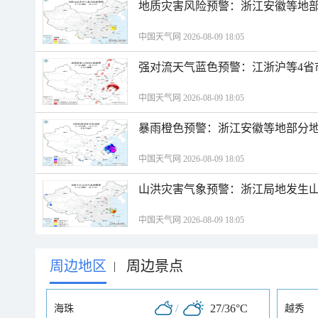
地质灾害风险预警：浙江安徽等地
中国天气网 2026-08-09 18:05
强对流天气蓝色预警：江浙沪等4省
中国天气网 2026-08-09 18:05
暴雨橙色预警：浙江安徽等地部分
中国天气网 2026-08-09 18:05
山洪灾害气象预警：浙江局地发生
中国天气网 2026-08-09 18:05
周边地区
周边景点
|
/
27/36°C
海珠
越秀