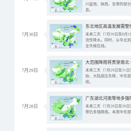
川盆地、陕西、甘肃的部分
息。
东北地区高温发展需警
7月30日
未来三天（7月30日至8
流性降水。同时，从华北到
全天候在线。
大范围降雨将贯穿南北
7月29日
未来三天（7月29日至3
抬、大陆高压东移，中东部
续。
广东湖北河南等地多强
7月28日
未来三天（7月28日至3
带仍多强降雨。本周中东部