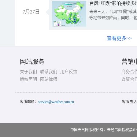
台风“红霞”影响持续多
7月27日
未来三天，台风“红霞”或
等地带来强降雨；同时，北
查看更多>>
网站服务
营销
关于我们
联系我们
用户反馈
商务合
版权声明
网站律师
媒资合
客服邮箱：
service@weather.com.cn
客服电话
中国天气网版权所有，未经书面授权禁止使用 