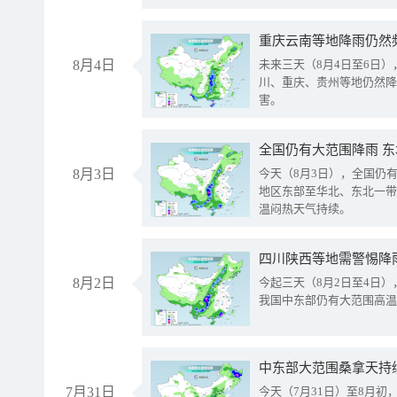
重庆云南等地降雨仍然
8月4日
未来三天（8月4日至6日
川、重庆、贵州等地仍然降
害。
全国仍有大范围降雨 
8月3日
今天（8月3日），全国仍
地区东部至华北、东北一带
温闷热天气持续。
8月2日
今起三天（8月2日至4日
我国中东部仍有大范围高温
中东部大范围桑拿天持
7月31日
今天（7月31日）至8月