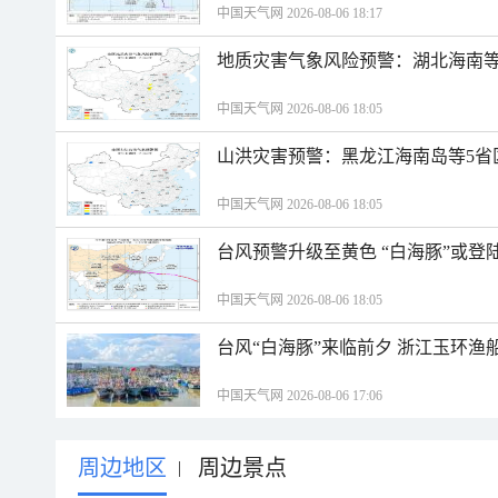
中国天气网 2026-08-06 18:17
地质灾害气象风险预警：湖北海南等
中国天气网 2026-08-06 18:05
山洪灾害预警：黑龙江海南岛等5省
中国天气网 2026-08-06 18:05
台风预警升级至黄色 “白海豚”或登
中国天气网 2026-08-06 18:05
台风“白海豚”来临前夕 浙江玉环渔
中国天气网 2026-08-06 17:06
周边地区
周边景点
|