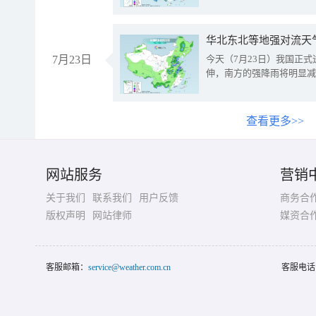
华北东北等地强对流天
7月23日
今天（7月23日）我国正
伸，南方的强降雨将明显减
查看更多>>
网站服务
营销
关于我们
联系我们
用户反馈
商务合
版权声明
网站律师
媒资合
客服邮箱：
service@weather.com.cn
客服电话