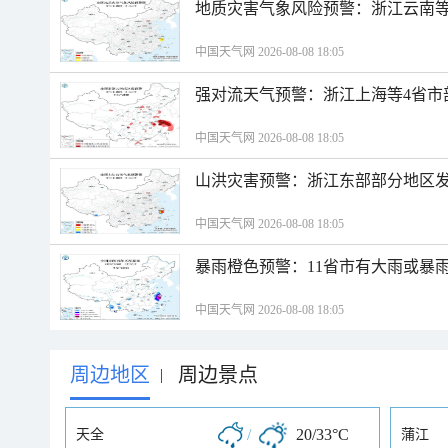
地质灾害气象风险预警：浙江云南
中国天气网 2026-08-08 18:05
强对流天气预警：浙江上海等4省市
中国天气网 2026-08-08 18:05
山洪灾害预警：浙江东部部分地区
中国天气网 2026-08-08 18:05
暴雨橙色预警：11省市有大雨或暴
中国天气网 2026-08-08 18:05
周边地区
周边景点
|
/
20/33°C
天全
蒲江