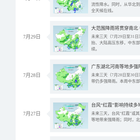
流性降水。同时，从华北到
全天候在线。
大范围降雨将贯穿南北
7月29日
未来三天（7月29日至3
抬、大陆高压东移，中东部
续。
广东湖北河南等地多强
7月28日
未来三天（7月28日至3
带仍多强降雨。本周中东部
台风“红霞”影响持续多
7月27日
未来三天，台风“红霞”或
等地带来强降雨；同时，北