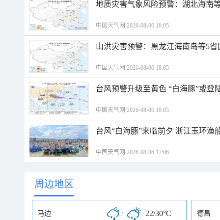
地质灾害气象风险预警：湖北海南等
中国天气网 2026-08-06 18:05
山洪灾害预警：黑龙江海南岛等5省
中国天气网 2026-08-06 18:05
台风预警升级至黄色 “白海豚”或登
中国天气网 2026-08-06 18:05
台风“白海豚”来临前夕 浙江玉环渔
中国天气网 2026-08-06 17:06
周边地区
/
22/30°C
马边
德昌