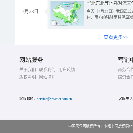
华北东北等地强对流天
7月23日
今天（7月23日）我国正
伸，南方的强降雨将明显减
查看更多>>
网站服务
营销
关于我们
联系我们
用户反馈
商务合
版权声明
网站律师
媒资合
客服邮箱：
service@weather.com.cn
客服电话
中国天气网版权所有，未经书面授权禁止使用 