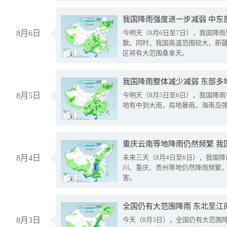
8月6日
今明天（8月6日至7日），我国降
散。同时，我国高温范围较大，新
区将有大范围桑拿天。
我国降雨整体减少减弱 东部多
8月5日
今明天（8月5日至6日），我国降
地有中到大雨，局地暴雨，海南岛
重庆云南等地降雨仍然频繁 我
8月4日
未来三天（8月4日至6日），我国
川、重庆、贵州等地仍然降雨频繁
害。
全国仍有大范围降雨 东北至江
8月3日
今天（8月3日），全国仍有大范围