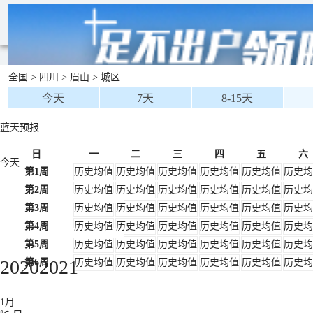
全国
>
四川
>
眉山
>
城区
今天
7天
8-15天
蓝天预报
日
一
二
三
四
五
六
今天
第1周
历史均值
历史均值
历史均值
历史均值
历史均值
历史均
第2周
历史均值
历史均值
历史均值
历史均值
历史均值
历史均
第3周
历史均值
历史均值
历史均值
历史均值
历史均值
历史均
第4周
历史均值
历史均值
历史均值
历史均值
历史均值
历史均
第5周
历史均值
历史均值
历史均值
历史均值
历史均值
历史均
2020
2021
第6周
历史均值
历史均值
历史均值
历史均值
历史均值
历史均
1月