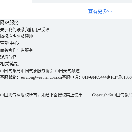
查看更多>>
网站服务
关于我们
联系我们
用户反馈
版权声明
网站律师
营销中心
商务合作
广告服务
媒资合作
相关链接
中国气象局
中国气象服务协会
中国天气频道
客服邮箱：
service@weather.com.cn
客服电话：
010-68409444
京ICP证01038
中国天气网版权所有，未经书面授权禁止使用 Copyright©
中国气象