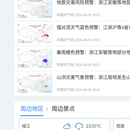
地质灾害风险预警：浙江安徽等地
中国天气网 2026-08-09 18:05
强对流天气蓝色预警：江浙沪等4省
中国天气网 2026-08-09 18:05
暴雨橙色预警：浙江安徽等地部分
中国天气网 2026-08-09 18:05
山洪灾害气象预警：浙江局地发生
中国天气网 2026-08-09 18:05
周边地区
周边景点
|
/
23/35°C
绥江
筠连