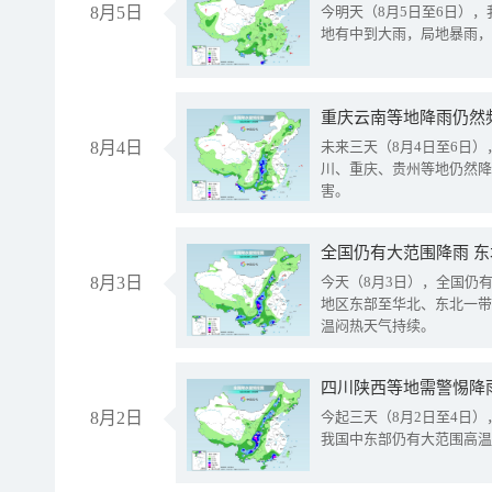
8月5日
今明天（8月5日至6日）
地有中到大雨，局地暴雨，
重庆云南等地降雨仍然
8月4日
未来三天（8月4日至6日
川、重庆、贵州等地仍然降
害。
全国仍有大范围降雨 
8月3日
今天（8月3日），全国仍
地区东部至华北、东北一带
温闷热天气持续。
8月2日
今起三天（8月2日至4日
我国中东部仍有大范围高温