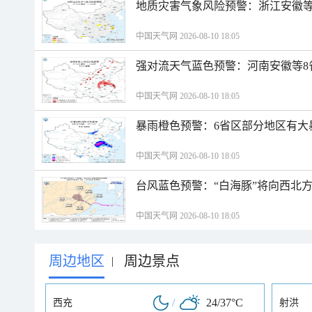
地质灾害气象风险预警：浙江安徽等
中国天气网 2026-08-10 18:05
强对流天气蓝色预警：河南安徽等8
中国天气网 2026-08-10 18:05
暴雨橙色预警：6省区部分地区有大
中国天气网 2026-08-10 18:05
台风蓝色预警：“白海豚”将向西北
中国天气网 2026-08-10 18:05
周边地区
周边景点
|
/
24/37°C
西充
射洪