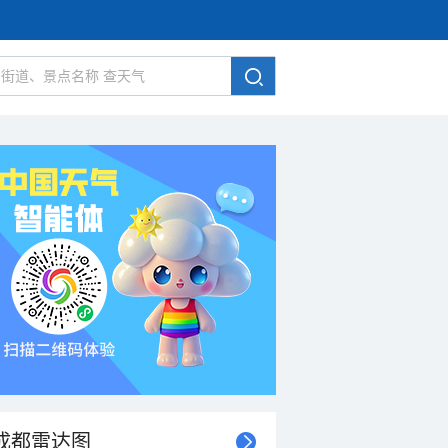
成都雷达图