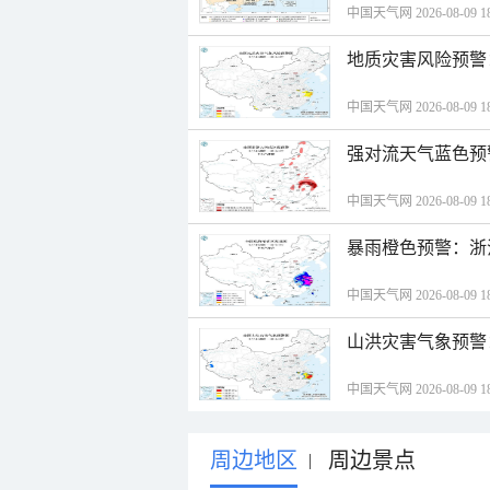
中国天气网 2026-08-09 18
地质灾害风险预警
中国天气网 2026-08-09 18
强对流天气蓝色预
中国天气网 2026-08-09 18
暴雨橙色预警：浙
中国天气网 2026-08-09 18
山洪灾害气象预警
中国天气网 2026-08-09 18
周边地区
周边景点
|