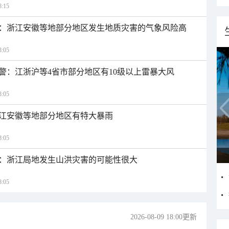
:15
：浙江安徽等地部分地区发生地质灾害的气象风险高
:05
警：江浙沪等4省市部分地区有10级以上雷暴大风
:05
江安徽等地部分地区有特大暴雨
:05
：浙江局地发生山洪灾害的可能性很大
:05
2026-08-09 18:00更新