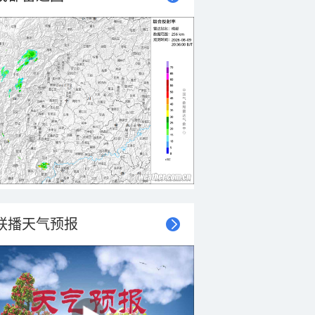
联播天气预报