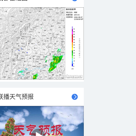
联播天气预报