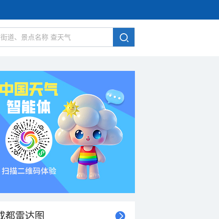
成都雷达图