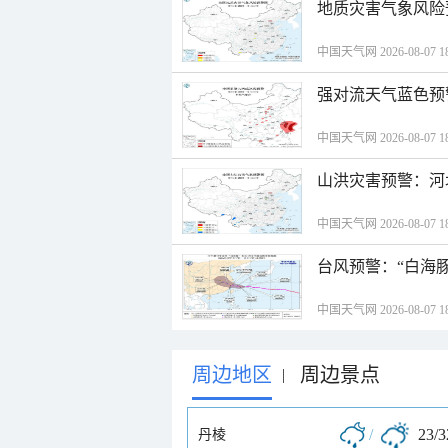
地质灾害气象风险
中国天气网 2026-08-07 18
强对流天气蓝色预
中国天气网 2026-08-07 18
山洪灾害预警：河
中国天气网 2026-08-07 18
台风预警：“白海豚
中国天气网 2026-08-07 18
周边地区
周边景点
|
/
23/
丹棱