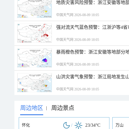
地质灾害风险预警：浙江安徽等地
中国天气网 2026-08-09 18:05
强对流天气蓝色预警：江浙沪等4省
中国天气网 2026-08-09 18:05
暴雨橙色预警：浙江安徽等地部分
中国天气网 2026-08-09 18:05
山洪灾害气象预警：浙江局地发生
中国天气网 2026-08-09 18:05
周边地区
周边景点
|
/
23/34°C
怀化
万山