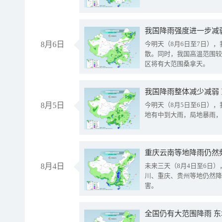
8月6日
今明天（8月6日至7日）
散。同时，我国高温范围较
区将有大范围桑拿天。
我国降雨整体减少减弱
8月5日
今明天（8月5日至6日）
地有中到大雨，局地暴雨，
重庆云南等地降雨仍然
8月4日
未来三天（8月4日至6日
川、重庆、贵州等地仍然降
害。
全国仍有大范围降雨 