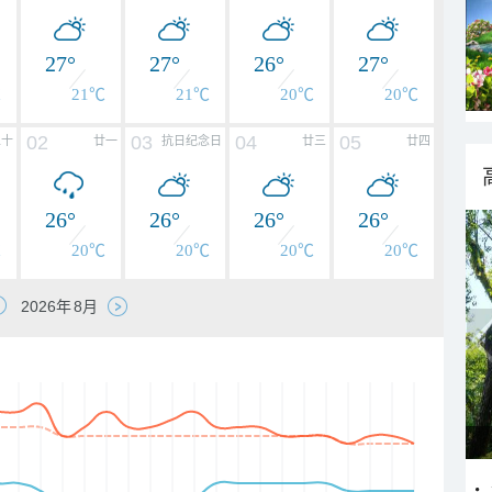
27°
27°
26°
27°
℃
21℃
21℃
20℃
20℃
02
03
04
05
二十
廿一
抗日纪念日
廿三
廿四
26°
26°
26°
26°
℃
20℃
20℃
20℃
20℃