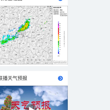
联播天气预报