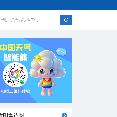
贵阳雷达图