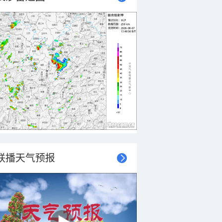
联播天气预报