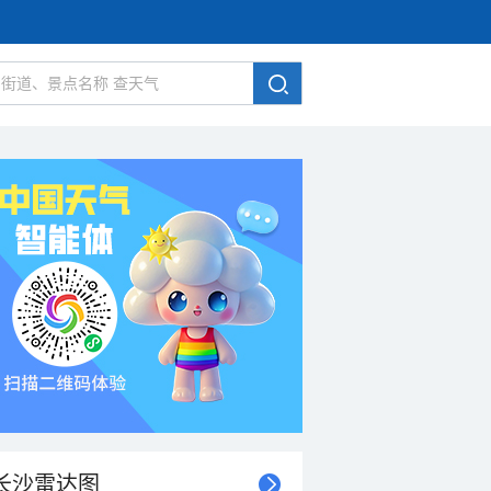
长沙雷达图