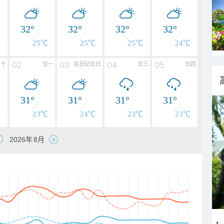
32°
32°
32°
32°
℃
25℃
25℃
25℃
24℃
02
03
04
05
二十
廿一
抗日纪念日
廿三
廿四
31°
31°
31°
31°
℃
23℃
24℃
23℃
23℃