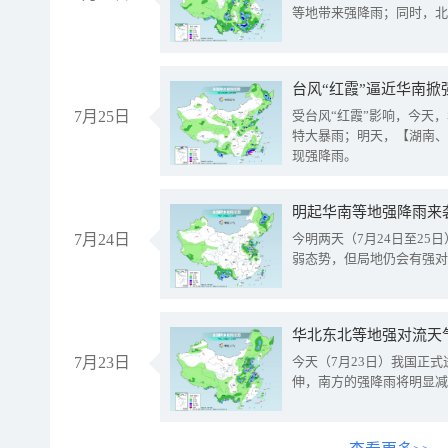
等地带来强降雨；同时，北
台风“红霞”逼近华南掀
7月25日
受台风“红霞”影响，今天
特大暴雨；明天，【湖南、
现强降雨。
明起华南等地强降雨来
7月24日
今明两天（7月24日至2
弱态势，但局地仍会有强对
华北东北等地强对流天
7月23日
今天（7月23日）我国正
伸，南方的强降雨将明显减