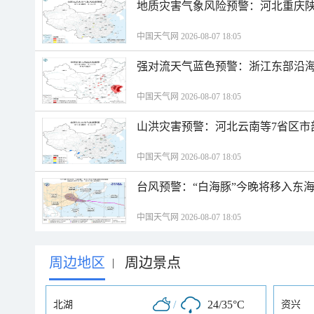
地质灾害气象风险预警：河北重庆
中国天气网 2026-08-07 18:05
强对流天气蓝色预警：浙江东部沿海
中国天气网 2026-08-07 18:05
山洪灾害预警：河北云南等7省区市
中国天气网 2026-08-07 18:05
台风预警：“白海豚”今晚将移入东海
中国天气网 2026-08-07 18:05
周边地区
周边景点
|
/
24/35°C
北湖
资兴