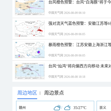
台风橙色预警：台风“白海豚”将于
中国天气网 2026-08-09 06:10
强对流天气蓝色预警：安徽江苏等6
中国天气网 2026-08-09 06:05
暴雨橙色预警：江苏安徽上海浙江等
中国天气网 2026-08-09 06:05
台风“灿鸿”将向偏西方向移动 未来
中国天气网 2026-08-08 18:18
周边地区
周边景点
|
/
35/27°C
赣州
崇义