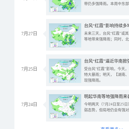
带仍多强降雨。本周中东部
台风“红霞”影响持续多
7月27日
未来三天，台风“红霞”或
等地带来强降雨；同时，北
台风“红霞”逼近华南掀
7月25日
受台风“红霞”影响，今天
特大暴雨；明天，【湖南、
现强降雨。
明起华南等地强降雨来
7月24日
今明两天（7月24日至2
弱态势，但局地仍会有强对