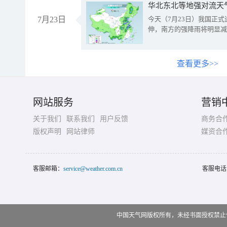
华北东北等地强对流天
7月23日
今天（7月23日）我国正
伸，南方的强降雨将明显减
查看更多>>
网站服务
营销
关于我们
联系我们
用户反馈
商务合
版权声明
网站律师
媒资合
客服邮箱：
service@weather.com.cn
客服电话
中国天气网版权所有，未经书面授权禁止使用 