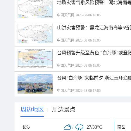
地质灾害气象风险预警：湖北海南等
中国天气网 2026-08-06 18:05
山洪灾害预警：黑龙江海南岛等5省
中国天气网 2026-08-06 18:05
台风预警升级至黄色 “白海豚”或登
中国天气网 2026-08-06 18:05
台风“白海豚”来临前夕 浙江玉环渔
中国天气网 2026-08-06 17:06
周边地区
周边景点
|
/
27/33°C
长沙
南岳