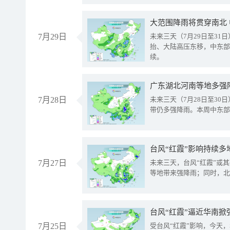
大范围降雨将贯穿南北
7月29日
未来三天（7月29日至3
抬、大陆高压东移，中东部
续。
广东湖北河南等地多强
7月28日
未来三天（7月28日至3
带仍多强降雨。本周中东部
台风“红霞”影响持续多
7月27日
未来三天，台风“红霞”或
等地带来强降雨；同时，北
台风“红霞”逼近华南掀
7月25日
受台风“红霞”影响，今天