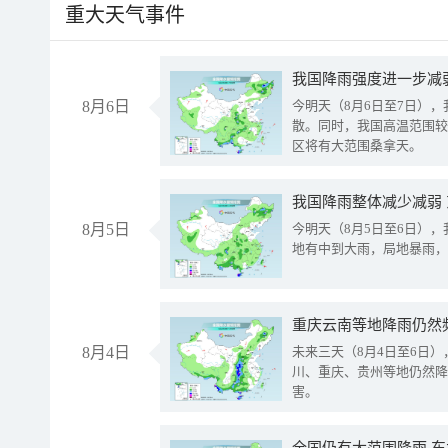
重大天气事件
8月6日
今明天（8月6日至7日）
散。同时，我国高温范围较
区将有大范围桑拿天。
我国降雨整体减少减弱
8月5日
今明天（8月5日至6日）
地有中到大雨，局地暴雨，
重庆云南等地降雨仍然
8月4日
未来三天（8月4日至6日
川、重庆、贵州等地仍然降
害。