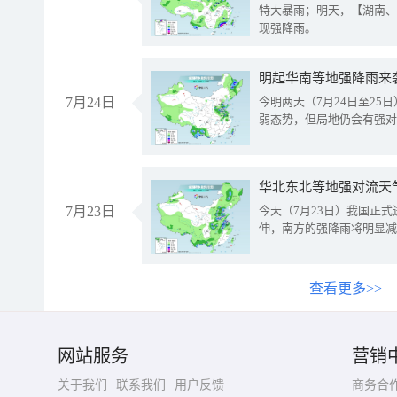
特大暴雨；明天，【湖南、
现强降雨。
明起华南等地强降雨来
7月24日
今明两天（7月24日至2
弱态势，但局地仍会有强对
华北东北等地强对流天
7月23日
今天（7月23日）我国正
伸，南方的强降雨将明显减
查看更多>>
网站服务
营销
关于我们
联系我们
用户反馈
商务合