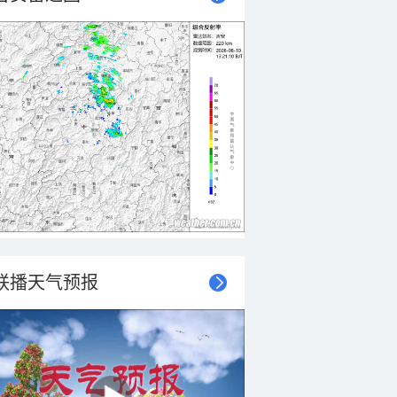
联播天气预报