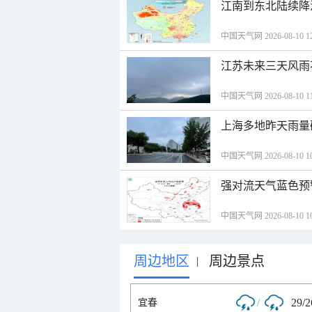
江南到东北陆续降
中国天气网 2026-08-10 12
江苏未来三天风雨
中国天气网 2026-08-10 11
上海多地昨天雨量
中国天气网 2026-08-10 10
强对流天气蓝色预
中国天气网 2026-08-10 10
周边地区
周边景点
|
/
29/
宜春