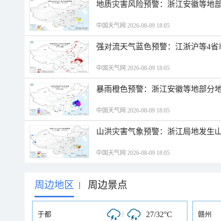
地质灾害风险预警：浙江安徽等地
中国天气网 2026-08-09 18:05
强对流天气蓝色预警：江浙沪等4省
中国天气网 2026-08-09 18:05
暴雨橙色预警：浙江安徽等地部分
中国天气网 2026-08-09 18:05
山洪灾害气象预警：浙江局地发生
中国天气网 2026-08-09 18:05
周边地区
周边景点
|
/
27/32°C
于都
赣州