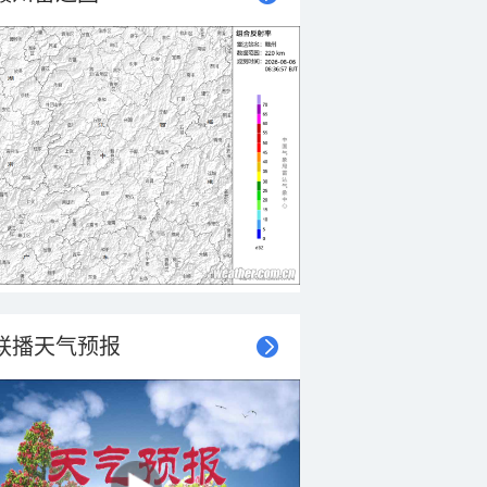
联播天气预报