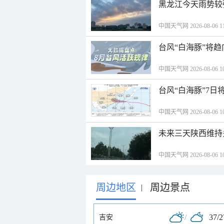
黑龙江今天雨势较
中国天气网 2026-08-06 11
台风“白海豚”将
中国天气网 2026-08-06 10
台风“白海豚”7日
中国天气网 2026-08-06 10
未来三天陕西维持
中国天气网 2026-08-06 10
周边地区
周边景点
|
/
37/
吉安