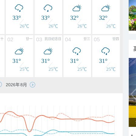
33°
33°
32°
32°
℃
26℃
26℃
26℃
26℃
02
03
04
05
二十
廿一
抗日纪念日
廿三
廿四
31°
31°
31°
31°
℃
25℃
25℃
25℃
25℃