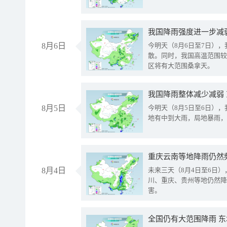
8月6日
今明天（8月6日至7日）
散。同时，我国高温范围较
区将有大范围桑拿天。
我国降雨整体减少减弱
8月5日
今明天（8月5日至6日）
地有中到大雨，局地暴雨，
重庆云南等地降雨仍然
8月4日
未来三天（8月4日至6日
川、重庆、贵州等地仍然降
害。
全国仍有大范围降雨 