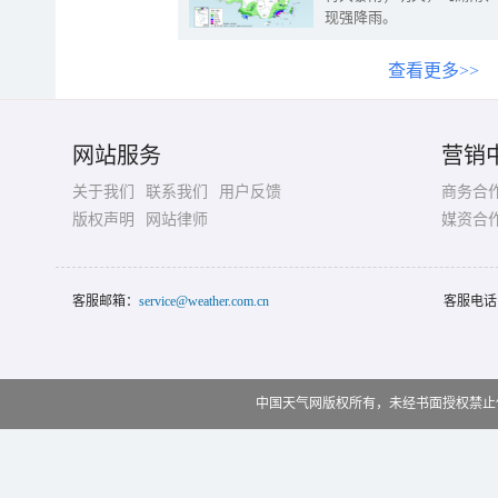
现强降雨。
查看更多>>
网站服务
营销
关于我们
联系我们
用户反馈
商务合
版权声明
网站律师
媒资合
客服邮箱：
service@weather.com.cn
客服电话
中国天气网版权所有，未经书面授权禁止使用 