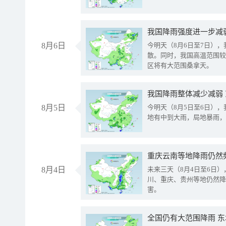
8月6日
今明天（8月6日至7日）
散。同时，我国高温范围较
区将有大范围桑拿天。
我国降雨整体减少减弱
8月5日
今明天（8月5日至6日）
地有中到大雨，局地暴雨，
重庆云南等地降雨仍然
8月4日
未来三天（8月4日至6日
川、重庆、贵州等地仍然降
害。
全国仍有大范围降雨 