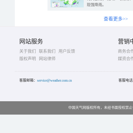
现强降雨。
查看更多>>
网站服务
营销
关于我们
联系我们
用户反馈
商务合
版权声明
网站律师
媒资合
客服邮箱：
service@weather.com.cn
客服电话
中国天气网版权所有，未经书面授权禁止使用 