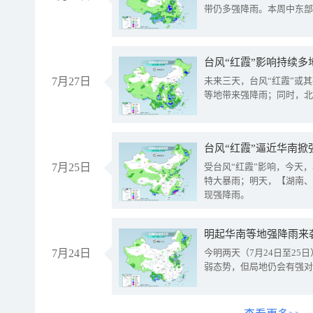
带仍多强降雨。本周中东部
台风“红霞”影响持续多
7月27日
未来三天，台风“红霞”或
等地带来强降雨；同时，北
台风“红霞”逼近华南掀
7月25日
受台风“红霞”影响，今天
特大暴雨；明天，【湖南、
现强降雨。
明起华南等地强降雨来
7月24日
今明两天（7月24日至2
弱态势，但局地仍会有强对