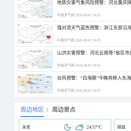
地质灾害气象风险预警：河北重庆
中国天气网 2026-08-07 18:05
强对流天气蓝色预警：浙江东部沿海
中国天气网 2026-08-07 18:05
山洪灾害预警：河北云南等7省区市
中国天气网 2026-08-07 18:05
台风预警：“白海豚”今晚将移入东海
中国天气网 2026-08-07 18:05
周边地区
周边景点
|
/
24/37°C
永安
顺昌