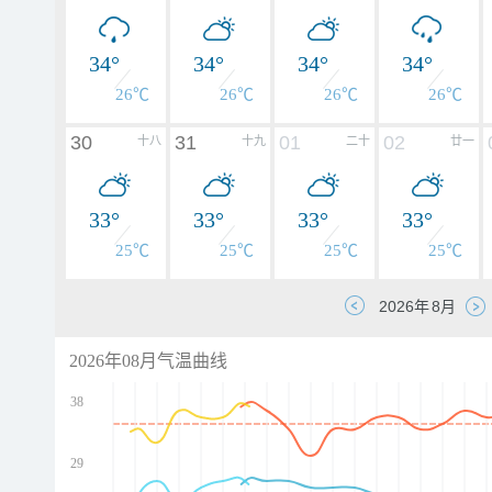
34°
34°
34°
34°
26℃
26℃
26℃
26℃
30
31
01
02
十八
十九
二十
廿一
33°
33°
33°
33°
25℃
25℃
25℃
25℃
2026年08月气温曲线
38
29
d