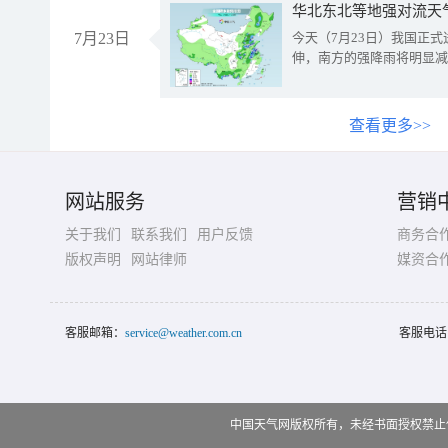
华北东北等地强对流天
7月23日
今天（7月23日）我国正
伸，南方的强降雨将明显减
查看更多>>
网站服务
营销
关于我们
联系我们
用户反馈
商务合
版权声明
网站律师
媒资合
客服邮箱：
service@weather.com.cn
客服电话
中国天气网版权所有，未经书面授权禁止使用 