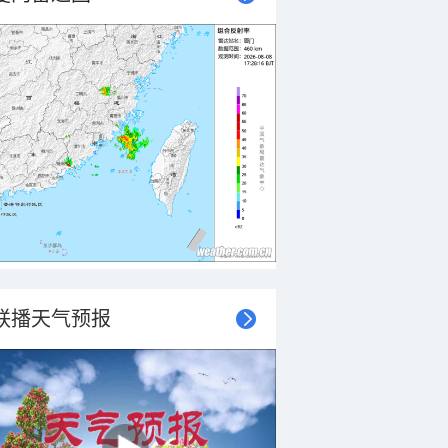
联播天气预报