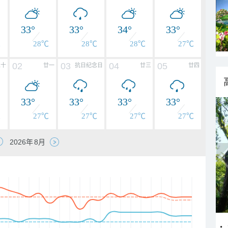
33°
33°
34°
33°
℃
28℃
28℃
28℃
27℃
02
03
04
05
二十
廿一
抗日纪念日
廿三
廿四
33°
33°
33°
33°
℃
27℃
27℃
27℃
27℃