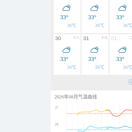
33°
33°
33°
26℃
26℃
26
30
31
01
十八
十九
33°
33°
33°
26℃
26℃
26
2026年08月气温曲线
37
28
undefined