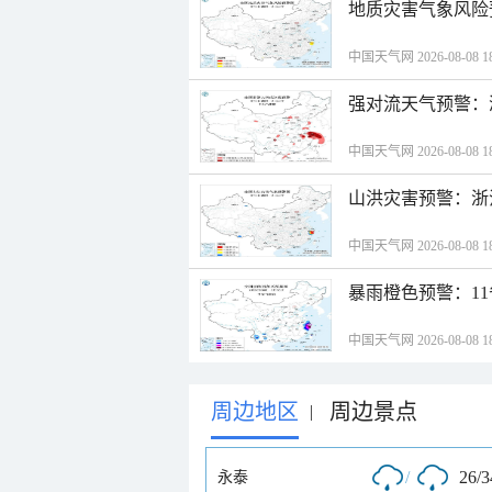
地质灾害气象风险
中国天气网 2026-08-08 18
强对流天气预警：
中国天气网 2026-08-08 18
山洪灾害预警：浙
中国天气网 2026-08-08 18
暴雨橙色预警：1
中国天气网 2026-08-08 18
周边地区
周边景点
|
/
26/
永泰