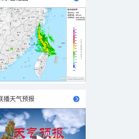
联播天气预报