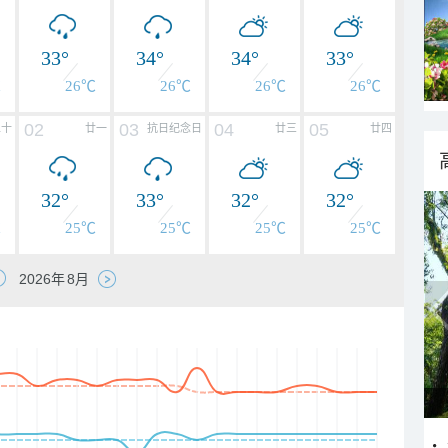
33°
34°
34°
33°
℃
26℃
26℃
26℃
26℃
02
03
04
05
二十
廿一
抗日纪念日
廿三
廿四
32°
33°
32°
32°
℃
25℃
25℃
25℃
25℃