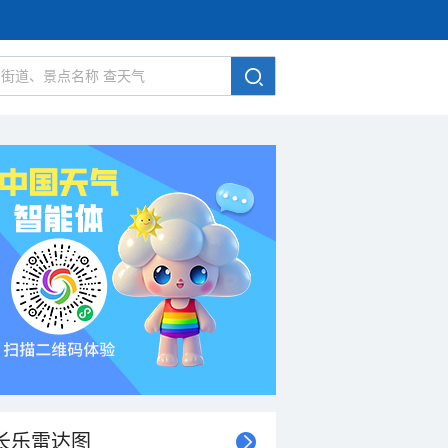
长乐雷达图