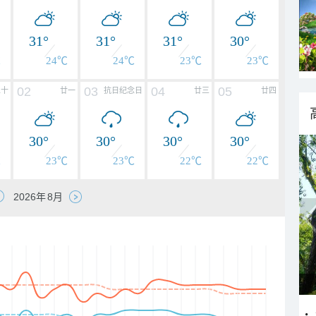
31°
31°
31°
30°
℃
24℃
24℃
23℃
23℃
02
03
04
05
二十
廿一
抗日纪念日
廿三
廿四
30°
30°
30°
30°
℃
23℃
23℃
22℃
22℃