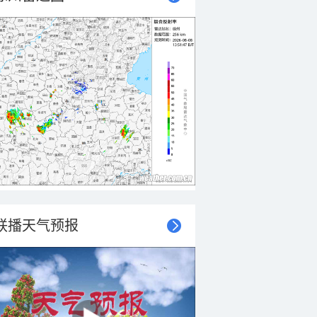
联播天气预报