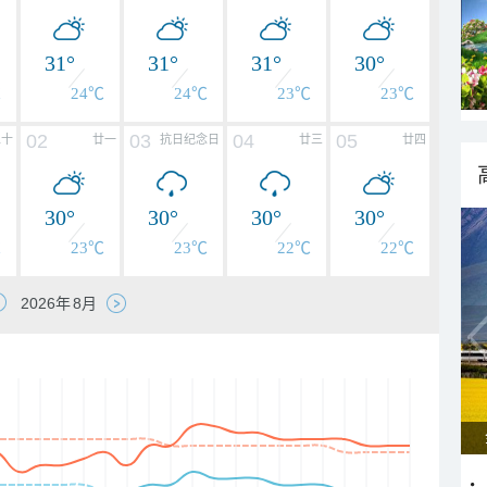
31°
31°
31°
30°
℃
24℃
24℃
23℃
23℃
02
03
04
05
二十
廿一
抗日纪念日
廿三
廿四
30°
30°
30°
30°
℃
23℃
23℃
22℃
22℃