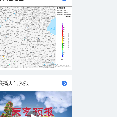
联播天气预报