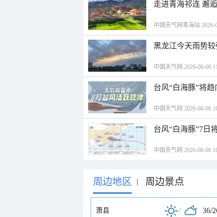
走进青海祁连 邂
中国天气网青海站 2026-08-
黑龙江今天雨势较
中国天气网 2026-08-06 11
台风“白海豚”将
中国天气网 2026-08-06 10
台风“白海豚”7日
中国天气网 2026-08-06 10
周边地区
周边景点
|
/
36/
萧县