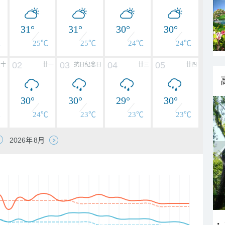
31°
31°
30°
30°
℃
25℃
25℃
24℃
24℃
02
03
04
05
二十
廿一
抗日纪念日
廿三
廿四
30°
30°
29°
30°
℃
24℃
23℃
23℃
23℃