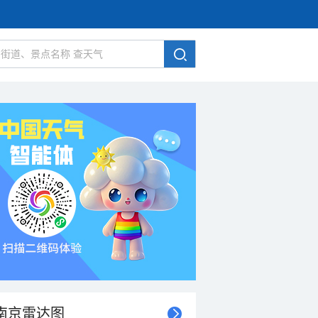
南京雷达图