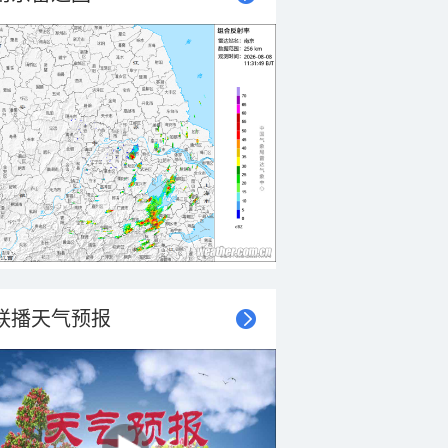
联播天气预报