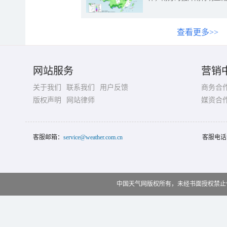
查看更多>>
网站服务
营销
关于我们
联系我们
用户反馈
商务合
版权声明
网站律师
媒资合
客服邮箱：
service@weather.com.cn
客服电话
中国天气网版权所有，未经书面授权禁止使用 