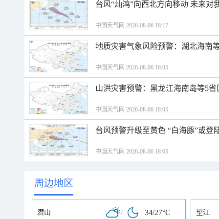
台风“灿鸿”向西北方向移动 未来对
中国天气网 2026-08-06 18:17
地质灾害气象风险预警：湖北海南等
中国天气网 2026-08-06 18:05
山洪灾害预警：黑龙江海南岛等5省
中国天气网 2026-08-06 18:05
台风预警升级至黄色 “白海豚”或登
中国天气网 2026-08-06 18:05
周边地区
/
34/27°C
潜山
望江