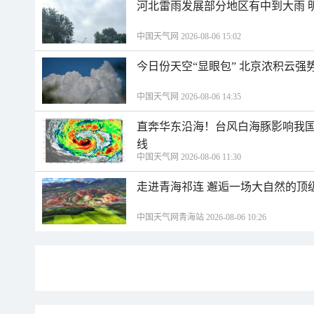
河北雷雨发展部分地区有中到大雨 
中国天气网 2026-08-06 15:02
今日份天空“显眼包” 北京浓积云强
中国天气网 2026-08-06 14:35
直奔华东沿海！台风白海豚影响我国
线
中国天气网 2026-08-06 11:30
走进青海祁连 邂逅一场大自然的顶
中国天气网青海站 2026-08-06 10:26