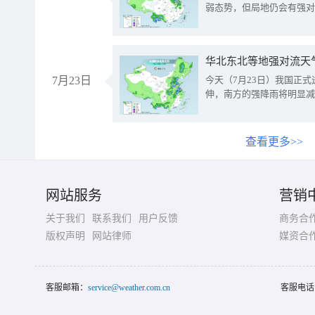
弱态势，但局地仍会有强对
华北东北等地强对流天
7月23日
今天（7月23日）我国正
伸，南方的强降雨将明显减
查看更多>>
网站服务
营销
关于我们
联系我们
用户反馈
商务合
版权声明
网站律师
媒资合
客服邮箱：
service@weather.com.cn
客服电话