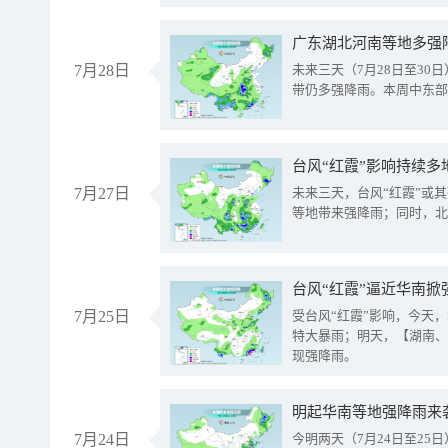
广东湖北河南等地多强
7月28日
未来三天（7月28日至3
带仍多强降雨。本周中东部
台风“红霞”影响持续多
7月27日
未来三天，台风“红霞”或
等地带来强降雨；同时，北
台风“红霞”逼近华南掀
7月25日
受台风“红霞”影响，今天
特大暴雨；明天，【湖南、
现强降雨。
明起华南等地强降雨来
7月24日
今明两天（7月24日至2