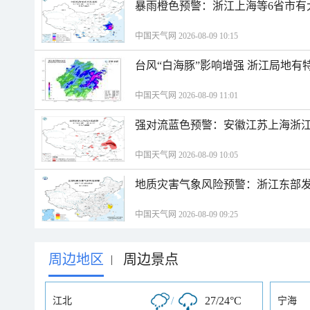
暴雨橙色预警：浙江上海等6省市有
中国天气网 2026-08-09 10:15
台风“白海豚”影响增强 浙江局地有特
中国天气网 2026-08-09 11:01
强对流蓝色预警：安徽江苏上海浙江
中国天气网 2026-08-09 10:05
地质灾害气象风险预警：浙江东部
中国天气网 2026-08-09 09:25
周边地区
周边景点
|
/
27/24°C
江北
宁海