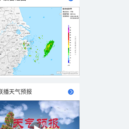
联播天气预报