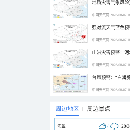
地质灾害气象风险
中国天气网 2026-08-07 18
强对流天气蓝色预
中国天气网 2026-08-07 18
山洪灾害预警：河
中国天气网 2026-08-07 18
台风预警：“白海豚
中国天气网 2026-08-07 18
周边地区
周边景点
|
/
28/
海盐