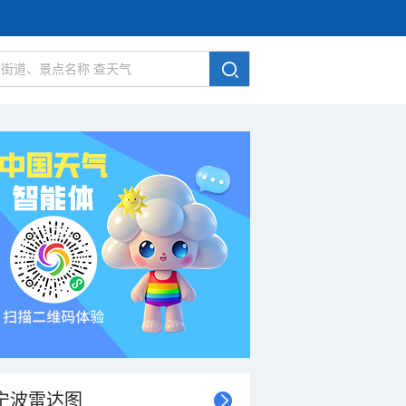
宁波雷达图