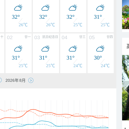
32°
32°
32°
31°
℃
26℃
26℃
25℃
25℃
02
03
04
05
二十
廿一
抗日纪念日
廿三
廿四
31°
31°
31°
30°
℃
25℃
25℃
24℃
24℃