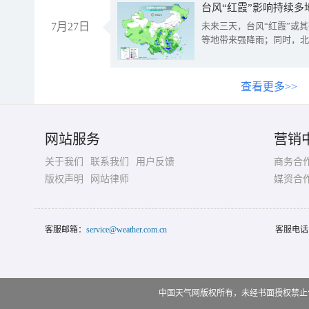
台风“红霞”影响持续多
7月27日
未来三天，台风“红霞”或
等地带来强降雨；同时，北
查看更多>>
网站服务
营销
关于我们
联系我们
用户反馈
商务合
版权声明
网站律师
媒资合
客服邮箱：
service@weather.com.cn
客服电话
中国天气网版权所有，未经书面授权禁止使用 