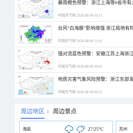
暴雨橙色预警：浙江上海等6省市有
中国天气网 2026-08-09 10:15
台风“白海豚”影响增强 浙江局地有特
中国天气网 2026-08-09 11:01
强对流蓝色预警：安徽江苏上海浙江
中国天气网 2026-08-09 10:05
地质灾害气象风险预警：浙江东部
中国天气网 2026-08-09 09:25
周边地区
周边景点
|
/
27/25°C
海盐
苏州