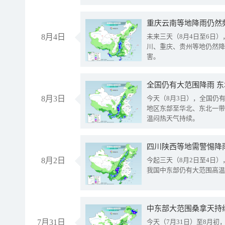
重庆云南等地降雨仍然
8月4日
未来三天（8月4日至6日
川、重庆、贵州等地仍然降
害。
全国仍有大范围降雨 
8月3日
今天（8月3日），全国仍
地区东部至华北、东北一带
温闷热天气持续。
8月2日
今起三天（8月2日至4日
我国中东部仍有大范围高温
中东部大范围桑拿天持
7月31日
今天（7月31日）至8月