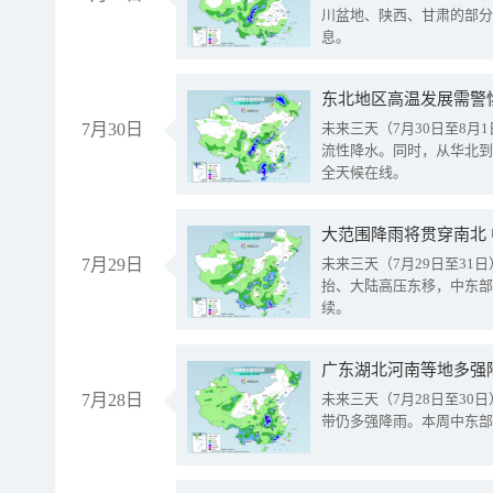
川盆地、陕西、甘肃的部分
息。
东北地区高温发展需警
7月30日
未来三天（7月30日至8
流性降水。同时，从华北到
全天候在线。
大范围降雨将贯穿南北
7月29日
未来三天（7月29日至3
抬、大陆高压东移，中东部
续。
广东湖北河南等地多强
7月28日
未来三天（7月28日至3
带仍多强降雨。本周中东部