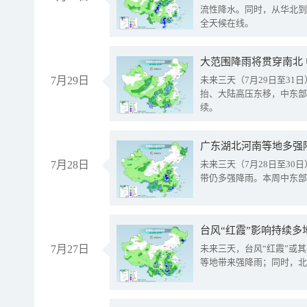
流性降水。同时，从华北到
全天候在线。
大范围降雨将贯穿南北
7月29日
未来三天（7月29日至3
抬、大陆高压东移，中东部
续。
广东湖北河南等地多强
7月28日
未来三天（7月28日至3
带仍多强降雨。本周中东部
台风“红霞”影响持续多
7月27日
未来三天，台风“红霞”或
等地带来强降雨；同时，北