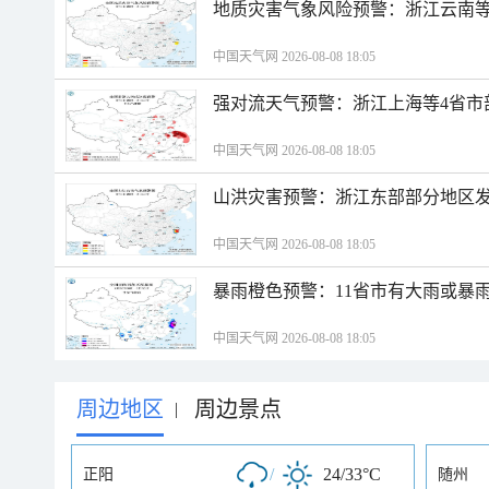
地质灾害气象风险预警：浙江云南
中国天气网 2026-08-08 18:05
强对流天气预警：浙江上海等4省市
中国天气网 2026-08-08 18:05
山洪灾害预警：浙江东部部分地区
中国天气网 2026-08-08 18:05
暴雨橙色预警：11省市有大雨或暴
中国天气网 2026-08-08 18:05
周边地区
周边景点
|
/
24/33°C
正阳
随州