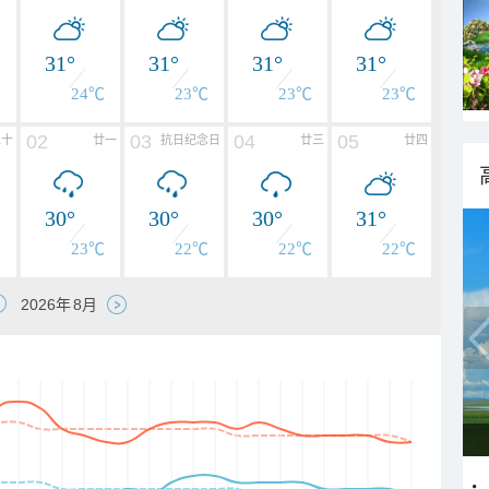
31°
31°
31°
31°
℃
24℃
23℃
23℃
23℃
02
03
04
05
二十
廿一
抗日纪念日
廿三
廿四
30°
30°
30°
31°
℃
23℃
22℃
22℃
22℃