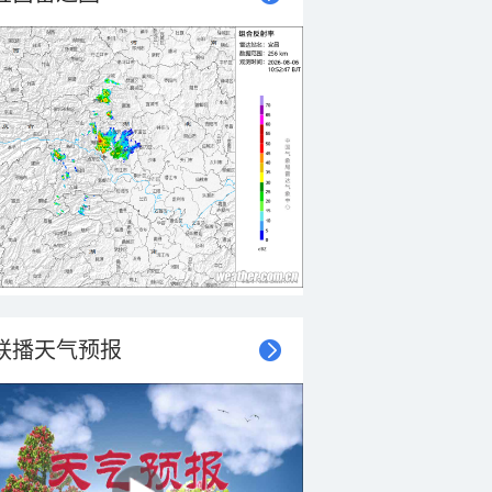
联播天气预报